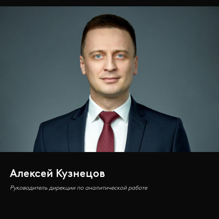
Алексей Кузнецов
Руководитель дирекции по аналитической работе