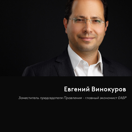
Евгений Винокуров
Заместитель председателя Правления - главный экономист ЕАБР