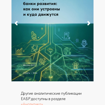
Другие аналитические публикации
ЕАБР доступны в разделе
«Аналитика»
.