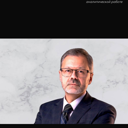
аналитической работе