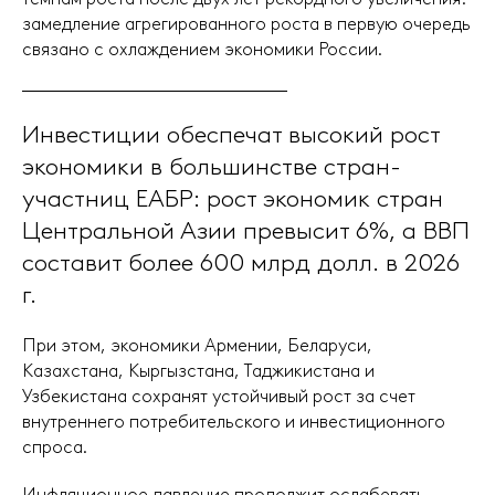
замедление агрегированного роста в первую очередь
связано с охлаждением экономики России.
Инвестиции обеспечат высокий рост
экономики в большинстве стран-
участниц ЕАБР: рост экономик стран
Центральной Азии превысит 6%, а ВВП
составит более 600 млрд долл. в 2026
г.
При этом, экономики Армении, Беларуси,
Казахстана, Кыргызстана, Таджикистана и
Узбекистана сохранят устойчивый рост за счет
внутреннего потребительского и инвестиционного
спроса.
Инфляционное давление продолжит ослабевать