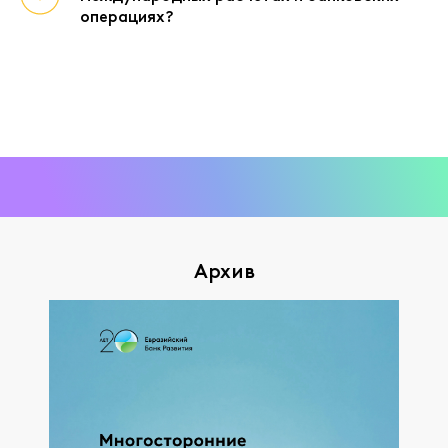
операциях?
Архив