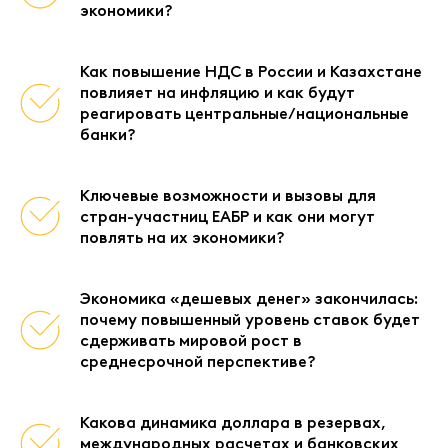
экономики?
Как повышение НДС в России и Казахстане
повлияет на инфляцию и как будут
реагировать центральные/национальные
банки?
Ключевые возможности и вызовы для
стран-участниц ЕАБР и как они могут
повлять на их экономики?
Экономика «дешевых денег» закончилась:
почему повышенный уровень ставок будет
сдерживать мировой рост в
среднесрочной перспективе?
Какова динамика доллара в резервах,
международных расчетах и банковских