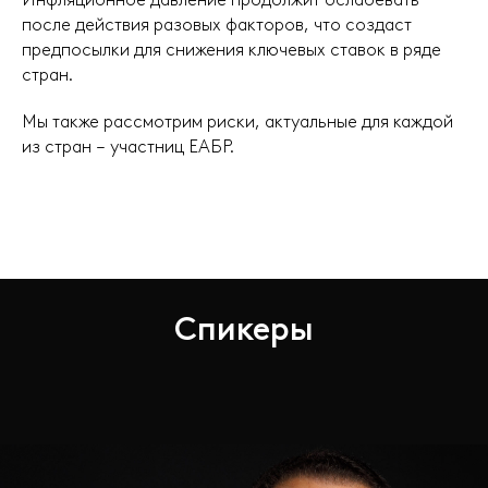
после действия разовых факторов, что создаст
предпосылки для снижения ключевых ставок в ряде
стран.
Мы также рассмотрим риски, актуальные для каждой
из стран – участниц ЕАБР.
Спикеры